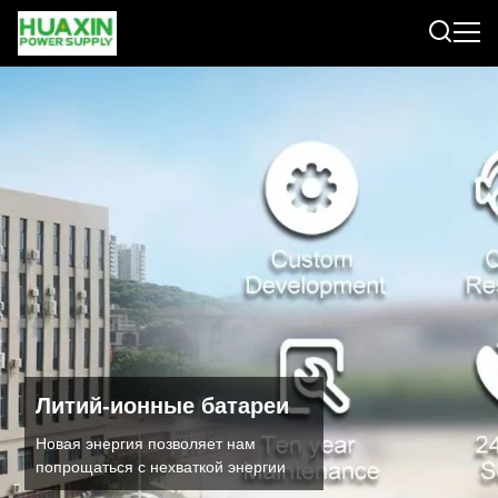
Литий-ионные батареи
Новая энергия позволяет нам
попрощаться с нехваткой энергии