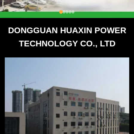
DONGGUAN HUAXIN POWER
TECHNOLOGY CO., LTD