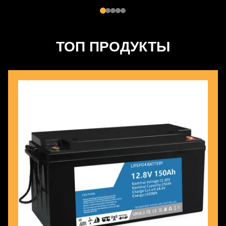
ТОП ПРОДУКТЫ