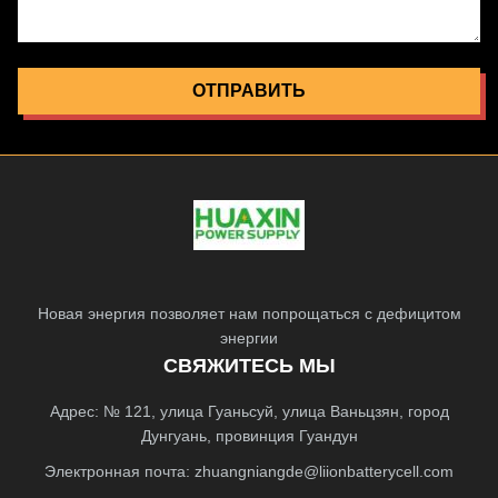
ОТПРАВИТЬ
Новая энергия позволяет нам попрощаться с дефицитом
энергии
СВЯЖИТЕСЬ МЫ
Адрес: № 121, улица Гуаньсуй, улица Ваньцзян, город
Дунгуань, провинция Гуандун
Электронная почта:
zhuangniangde@liionbatterycell.com