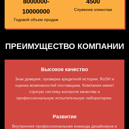
8000000-
4500
Служение клиентам
10000000
Годовой объем продаж
ПРЕИМУЩЕСТВО КОМПАНИИ
Высокое качество
Знак доверия, проверка кредитной истории, RoSH и
оценка возможностей поставщика. Компания имеет
строгую систему контроля качества и
профессиональную испытательную лабораторию.
Развитие
Внутренняя профессиональная команда дизайнеров и