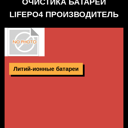
ОЧИСТИКА БАТАРЕИ
LIFEPO4 ПРОИЗВОДИТЕЛЬ
Литий-ионные батареи