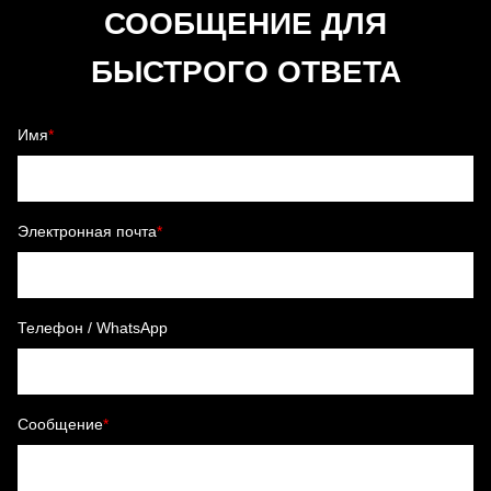
СООБЩЕНИЕ ДЛЯ
БЫСТРОГО ОТВЕТА
Имя
*
Электронная почта
*
Телефон / WhatsApp
Сообщение
*