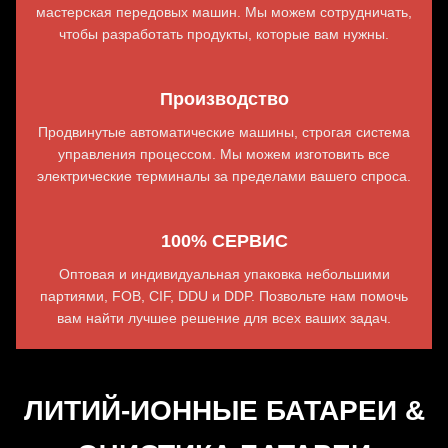
мастерская передовых машин. Мы можем сотрудничать,
чтобы разработать продукты, которые вам нужны.
Производство
Продвинутые автоматические машины, строгая система
управления процессом. Мы можем изготовить все
электрические терминалы за пределами вашего спроса.
100% СЕРВИС
Оптовая и индивидуальная упаковка небольшими
партиями, FOB, CIF, DDU и DDP. Позвольте нам помочь
вам найти лучшее решение для всех ваших задач.
ЛИТИЙ-ИОННЫЕ БАТАРЕИ &