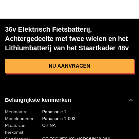
36v Elektrisch Fietsbatterij,
Achtergedeelte met twee wielen en het
Lithiumbatterij van het Staartkader 48v
NU AANVRAGEN
Belangrijkste kenmerken
Merknaam:
Panasonic 1
Modelnummer:
Panasonic 1-003
Plaats van
CHINA
herkomst: