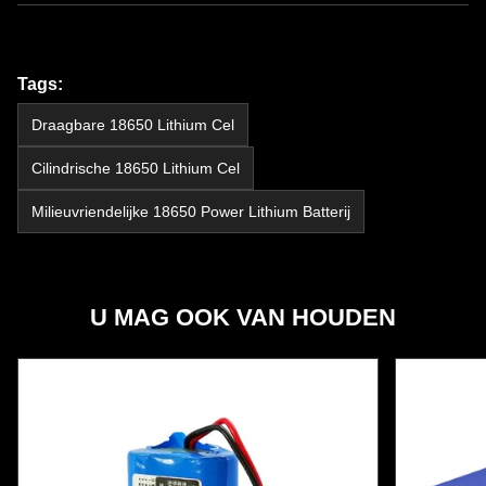
Tags:
Draagbare 18650 Lithium Cel
Cilindrische 18650 Lithium Cel
Milieuvriendelijke 18650 Power Lithium Batterij
U MAG OOK VAN HOUDEN