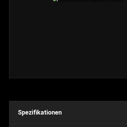
Spezifikationen