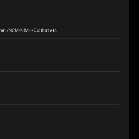
eren /NCM/NIMH/Coltbat.etc