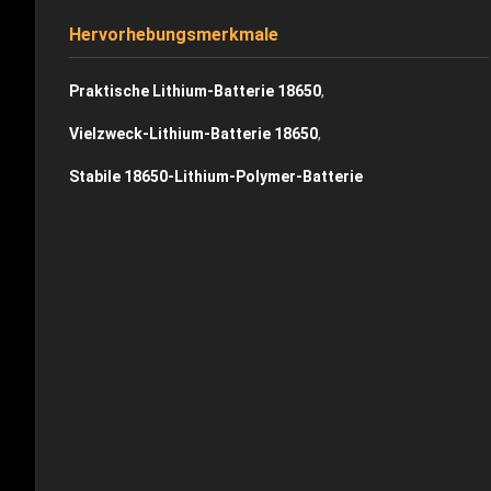
Hervorhebungsmerkmale
,
Praktische Lithium-Batterie 18650
,
Vielzweck-Lithium-Batterie 18650
Stabile 18650-Lithium-Polymer-Batterie