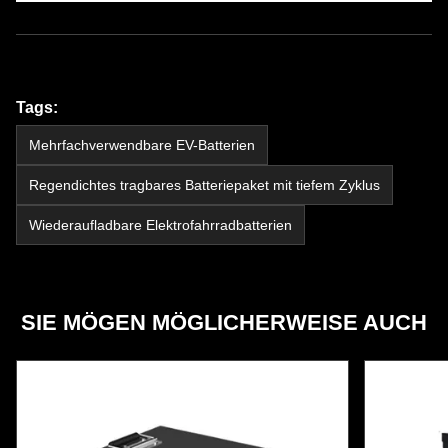
Tags:
Mehrfachverwendbare EV-Batterien
Regendichtes tragbares Batteriepaket mit tiefem Zyklus
Wiederaufladbare Elektrofahrradbatterien
SIE MÖGEN MÖGLICHERWEISE AUCH