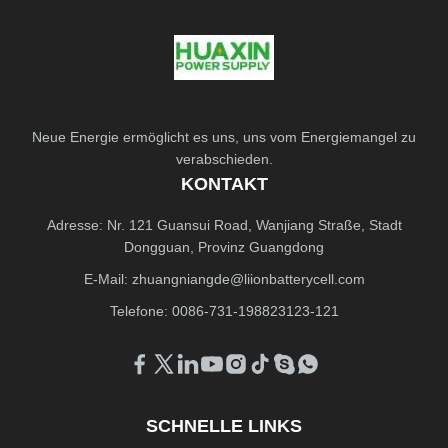
Neue Energie ermöglicht es uns, uns vom Energiemangel zu
verabschieden.
KONTAKT
Adresse: Nr. 121 Guansui Road, Wanjiang Straße, Stadt
Dongguan, Provinz Guangdong
E-Mail:
zhuangniangde@liionbatterycell.com
Telefone: 0086-731-198823123-121
SCHNELLE LINKS