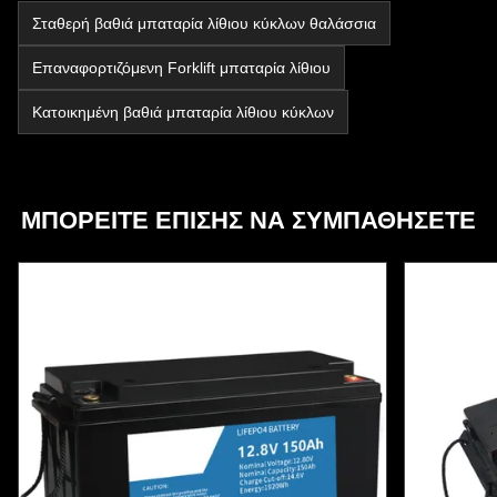
Σταθερή βαθιά μπαταρία λίθιου κύκλων θαλάσσια
Επαναφορτιζόμενη Forklift μπαταρία λίθιου
Κατοικημένη βαθιά μπαταρία λίθιου κύκλων
ΜΠΟΡΕΊΤΕ ΕΠΊΣΗΣ ΝΑ ΣΥΜΠΑΘΉΣΕΤΕ