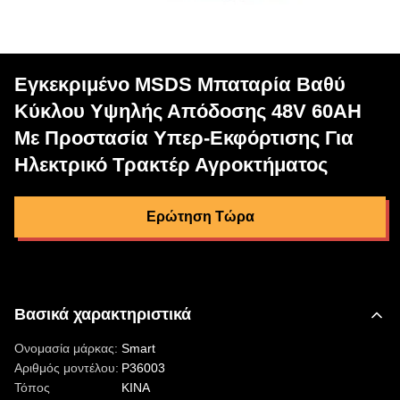
Εγκεκριμένο MSDS Μπαταρία Βαθύ
Κύκλου Υψηλής Απόδοσης 48V 60AH
Με Προστασία Υπερ-Εκφόρτισης Για
Ηλεκτρικό Τρακτέρ Αγροκτήματος
Ερώτηση Τώρα
Βασικά χαρακτηριστικά
Ονομασία μάρκας:
Smart
Αριθμός μοντέλου:
P36003
Τόπος
ΚΙΝΑ