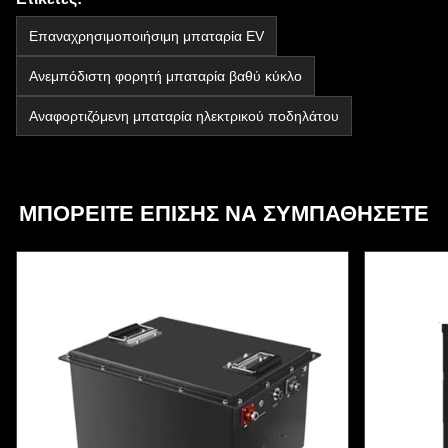
Επαναχρησιμοποιήσιμη μπαταρία EV
Ανεμπόδιστη φορητή μπαταρία βαθύ κύκλο
Αναφορτιζόμενη μπαταρία ηλεκτρικού ποδηλάτου
ΜΠΟΡΕΊΤΕ ΕΠΊΣΗΣ ΝΑ ΣΥΜΠΑΘΉΣΕΤΕ