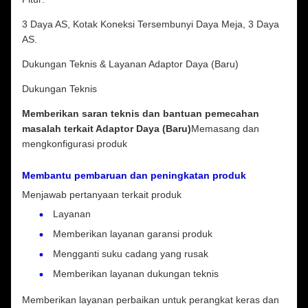
3 Daya AS, Kotak Koneksi Tersembunyi Daya Meja, 3 Daya
AS.
Dukungan Teknis & Layanan Adaptor Daya (Baru)
Dukungan Teknis
Memberikan saran teknis dan bantuan pemecahan
masalah terkait Adaptor Daya (Baru)
Memasang dan
mengkonfigurasi produk
Membantu pembaruan dan peningkatan produk
Menjawab pertanyaan terkait produk
Layanan
Memberikan layanan garansi produk
Mengganti suku cadang yang rusak
Memberikan layanan dukungan teknis
Memberikan layanan perbaikan untuk perangkat keras dan