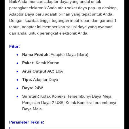
Baik Anda mencari adaptor daya yang andal untuk
perangkat elektronik Anda atau soket daya pop-up desktop,
Adaptor Daya baru adalah pilihan yang tepat untuk Anda.
Dengan kualitas tinggi, tegangan input lebar, dan garansi 1
tahun, adaptor ini memberikan solusi daya yang nyaman
dan andal untuk perangkat elektronik Anda.
Fitur:
Nama Produk:
Adaptor Daya (Baru)
Paket:
Kotak Karton
Arus Output AC:
10A
Tipe:
Adaptor Daya
Daya:
24W
Sorotan:
Kotak Koneksi Tersembunyi Daya Meja,
Pengisian Daya 2 USB, Kotak Koneksi Tersembunyi
Daya Meja
Parameter Teknis: