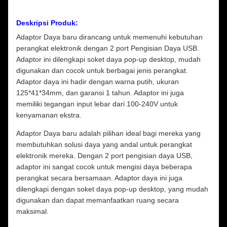
Deskripsi Produk:
Adaptor Daya baru dirancang untuk memenuhi kebutuhan
perangkat elektronik dengan 2 port Pengisian Daya USB.
Adaptor ini dilengkapi soket daya pop-up desktop, mudah
digunakan dan cocok untuk berbagai jenis perangkat.
Adaptor daya ini hadir dengan warna putih, ukuran
125*41*34mm, dan garansi 1 tahun. Adaptor ini juga
memiliki tegangan input lebar dari 100-240V untuk
kenyamanan ekstra.
Adaptor Daya baru adalah pilihan ideal bagi mereka yang
membutuhkan solusi daya yang andal untuk perangkat
elektronik mereka. Dengan 2 port pengisian daya USB,
adaptor ini sangat cocok untuk mengisi daya beberapa
perangkat secara bersamaan. Adaptor daya ini juga
dilengkapi dengan soket daya pop-up desktop, yang mudah
digunakan dan dapat memanfaatkan ruang secara
maksimal.