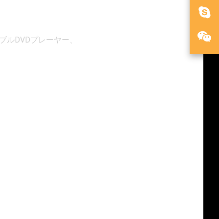
タブルDVDプレーヤー、