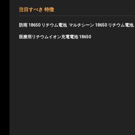
注目すべき 特徴
,
,
防雨 18650 リチウム電池
マルチシーン 18650 リチウム電池
医療用リチウムイオン充電電池 18650