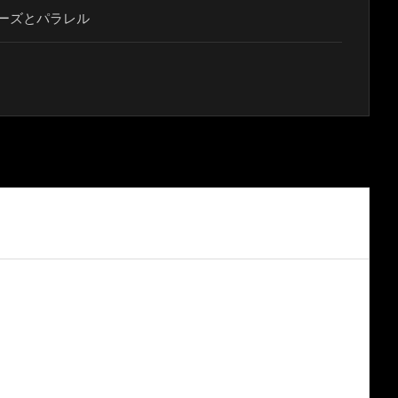
ーズとパラレル