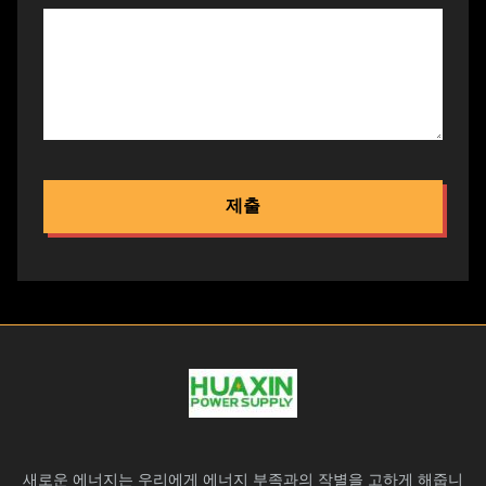
제출
새로운 에너지는 우리에게 에너지 부족과의 작별을 고하게 해줍니