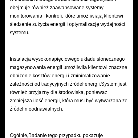
obejmuje również zaawansowane systemy
monitorowania i kontroli, które umożliwiają klientowi
śledzenie zużycia energii i optymalizację wydajności
systemu.
Instalacja wysokonapięciowego układu słonecznego
magazynowania energii umożliwiła klientowi znaczne
obniżenie kosztów energii i zminimalizowanie
zależności od tradycyjnych źródeł energii.System jest
również przyjazny dla środowiska, ponieważ
zmniejsza ilość energii, która musi być wytwarzana ze
źródeł nieodnawialnych.
Ogólnie,Badanie tego przypadku pokazuje