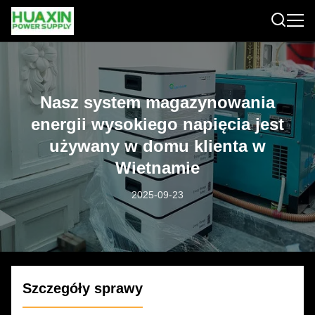
Nasz system magazynowania
energii wysokiego napięcia jest
używany w domu klienta w
Wietnamie
2025-09-23
Szczegóły sprawy