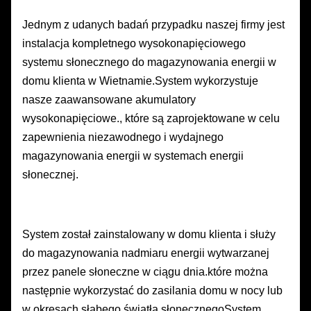
Jednym z udanych badań przypadku naszej firmy jest
instalacja kompletnego wysokonapięciowego
systemu słonecznego do magazynowania energii w
domu klienta w Wietnamie.System wykorzystuje
nasze zaawansowane akumulatory
wysokonapięciowe., które są zaprojektowane w celu
zapewnienia niezawodnego i wydajnego
magazynowania energii w systemach energii
słonecznej.
System został zainstalowany w domu klienta i służy
do magazynowania nadmiaru energii wytwarzanej
przez panele słoneczne w ciągu dnia.które można
następnie wykorzystać do zasilania domu w nocy lub
w okresach słabego światła słonecznegoSystem