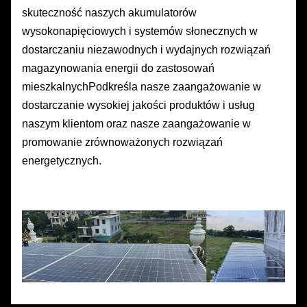
skuteczność naszych akumulatorów
wysokonapięciowych i systemów słonecznych w
dostarczaniu niezawodnych i wydajnych rozwiązań
magazynowania energii do zastosowań
mieszkalnychPodkreśla nasze zaangażowanie w
dostarczanie wysokiej jakości produktów i usług
naszym klientom oraz nasze zaangażowanie w
promowanie zrównoważonych rozwiązań
energetycznych.