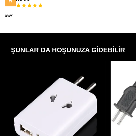
H
xws
ŞUNLAR DA HOŞUNUZA GIDEBILIR