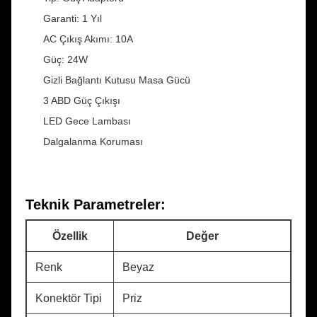
Garanti: 1 Yıl
AC Çıkış Akımı: 10A
Güç: 24W
Gizli Bağlantı Kutusu Masa Gücü
3 ABD Güç Çıkışı
LED Gece Lambası
Dalgalanma Koruması
Teknik Parametreler:
Özellik
Değer
Renk
Beyaz
Konektör Tipi
Priz