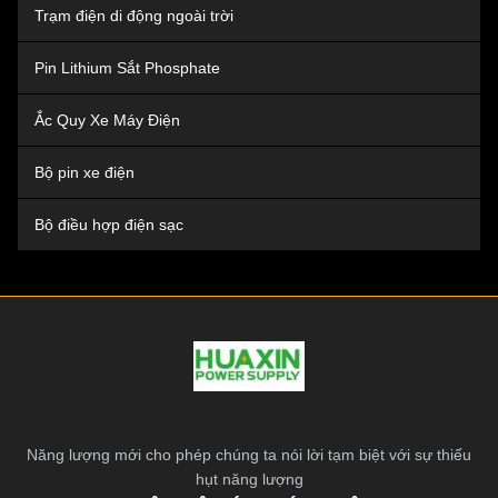
Trạm điện di động ngoài trời
Pin Lithium Sắt Phosphate
Ắc Quy Xe Máy Điện
Bộ pin xe điện
Bộ điều hợp điện sạc
Năng lượng mới cho phép chúng ta nói lời tạm biệt với sự thiếu
hụt năng lượng