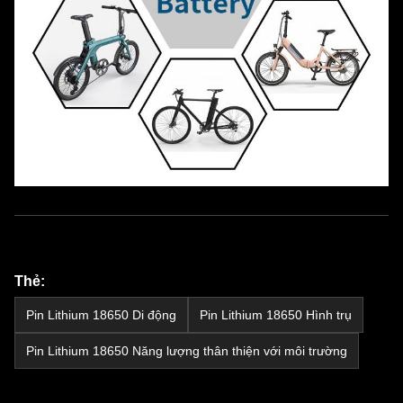
Thẻ:
Pin Lithium 18650 Di động
Pin Lithium 18650 Hình trụ
Pin Lithium 18650 Năng lượng thân thiện với môi trường