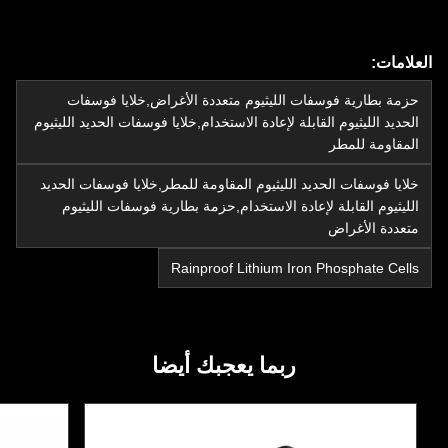
العلامات:
حزمة بطارية فوسفات الليثيوم متعددة الأغراض,خلايا فوسفات
الحديد الليثيوم القابلة لإعادة الاستخدام,خلايا فوسفات الحديد الليثيوم
المقاومة للمطر
خلايا فوسفات الحديد الليثيوم المقاومة للمطر,خلايا فوسفات الحديد
الليثيوم القابلة لإعادة الاستخدام,حزمة بطارية فوسفات الليثيوم
متعددة الأغراض
Rainproof Lithium Iron Phosphate Cells
ربما يعجبك أيضا