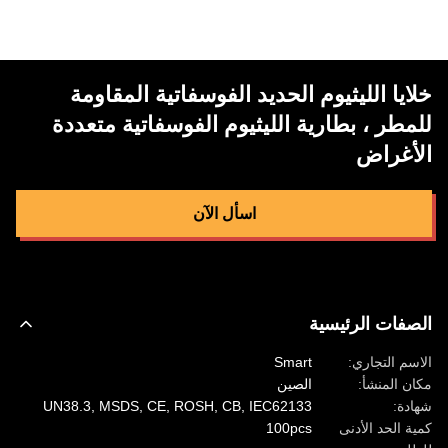
خلايا الليثيوم الحديد الفوسفاتية المقاومة
للمطر ، بطارية الليثيوم الفوسفاتية متعددة
الأغراض
اسأل الآن
الصفات الرئيسية
الاسم التجاري:
Smart
مكان المنشأ:
الصين
شهادة:
UN38.3, MSDS, CE, ROSH, CB, IEC62133
كمية الحد الأدنى
100pcs