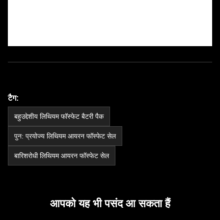
टैग:
बहुउद्देशीय लिथियम फॉस्फेट बैटरी पैक
पुन: प्रयोज्य लिथियम आयरन फॉस्फेट सेल
बारिशरोधी लिथियम आयरन फॉस्फेट सेल
आपको यह भी पसंद आ सकता हैं