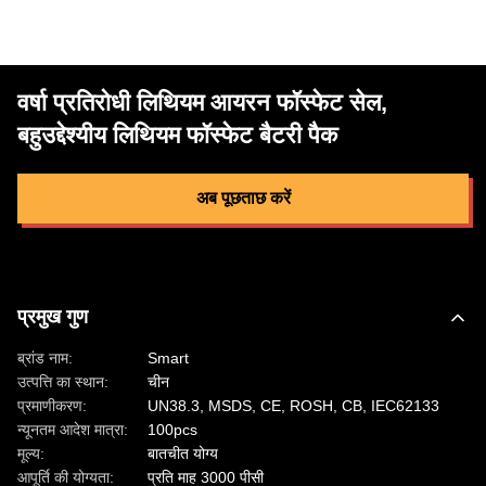
वर्षा प्रतिरोधी लिथियम आयरन फॉस्फेट सेल,
बहुउद्देश्यीय लिथियम फॉस्फेट बैटरी पैक
अब पूछताछ करें
प्रमुख गुण
ब्रांड नाम:
Smart
उत्पत्ति का स्थान:
चीन
प्रमाणीकरण:
UN38.3, MSDS, CE, ROSH, CB, IEC62133
न्यूनतम आदेश मात्रा:
100pcs
मूल्य:
बातचीत योग्य
आपूर्ति की योग्यता:
प्रति माह 3000 पीसी