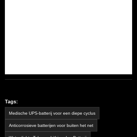
Tags:
Medische UPS-batterij voor een diepe cyclus
Anticorrosieve batterijen voor buiten het net