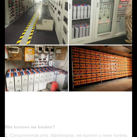
Wat kunnen we bieden?
1. Concurrerende prijs: fabrieksprijs, we kunnen u meer korting