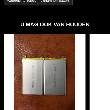
Waterdichte Telecom Lithium Ion Batterij
U MAG OOK VAN HOUDEN