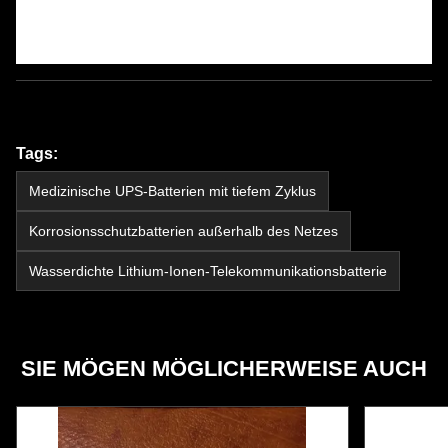
Tags:
Medizinische UPS-Batterien mit tiefem Zyklus
Korrosionsschutzbatterien außerhalb des Netzes
Wasserdichte Lithium-Ionen-Telekommunikationsbatterie
SIE MÖGEN MÖGLICHERWEISE AUCH