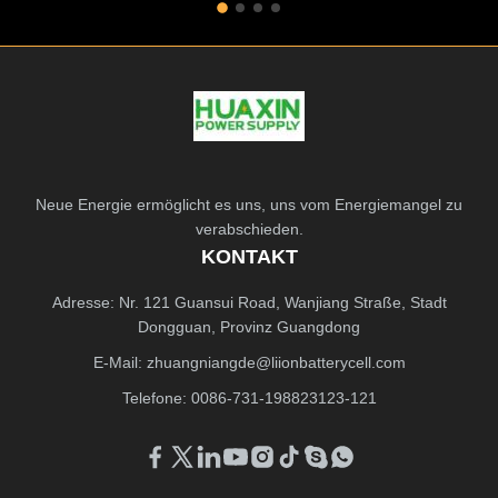
Neue Energie ermöglicht es uns, uns vom Energiemangel zu
verabschieden.
KONTAKT
Adresse: Nr. 121 Guansui Road, Wanjiang Straße, Stadt
Dongguan, Provinz Guangdong
E-Mail:
zhuangniangde@liionbatterycell.com
Telefone: 0086-731-198823123-121