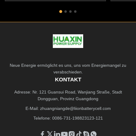
Neue Energie ermöglicht es uns, uns vom Energiemangel zu
verabschieden.
KONTAKT
Adresse: Nr. 121 Guansui Road, Wanjiang Straße, Stadt
Dongguan, Provinz Guangdong
E-Mail:
zhuangniangde@liionbatterycell.com
Telefone: 0086-731-198823123-121