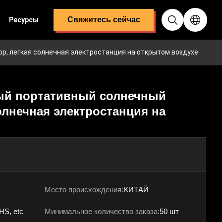
Свяжитесь сейчас
Ресурсы
р, легкая солнечная электростанция на открытом воздухе
ый портативный солнечный
солнечная электростанция на
Место происхождения:
КИТАЙ
HS, etc
Минимальное количество заказа:
50 шт