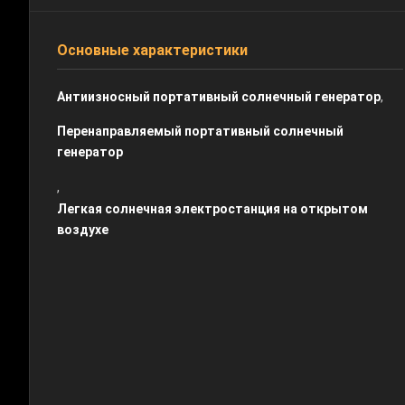
Основные характеристики
,
Антиизносный портативный солнечный генератор
Перенаправляемый портативный солнечный
генератор
,
Легкая солнечная электростанция на открытом
воздухе