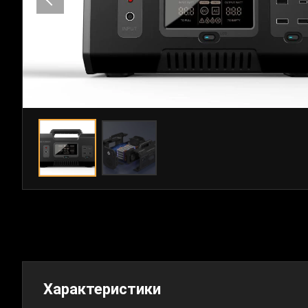
Характеристики