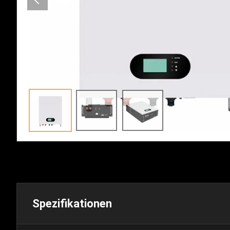
Spezifikationen