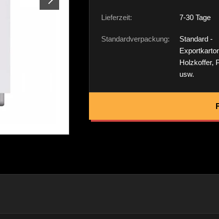
Lieferzeit:
7-30 Tage
Standardverpackung:
Standard -
Exportkarto
Holzkoffer, 
usw.
F