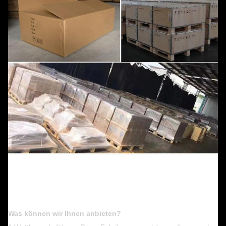
Was können wir Ihnen anbieten?