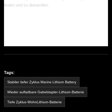
testen und zu überprüfen.
Tags:
Stabiler tiefer Zyklus Marine Lithium Battery
Wieder aufladbare Gabelstapler-Lithium-Batterie
Tiefe Zyklus-WohnLithium-Batterie