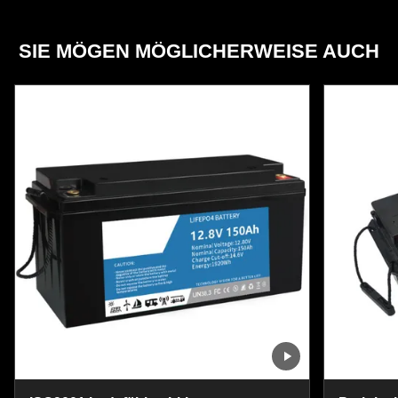
SIE MÖGEN MÖGLICHERWEISE AUCH