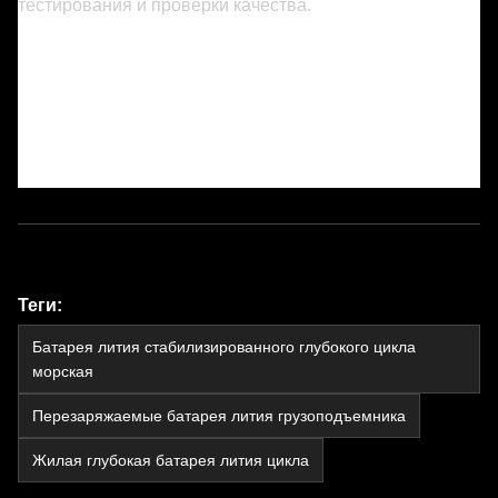
тестирования и проверки качества.
Теги:
Батарея лития стабилизированного глубокого цикла
морская
Перезаряжаемые батарея лития грузоподъемника
Жилая глубокая батарея лития цикла