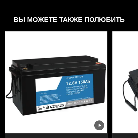
ВЫ МОЖЕТЕ ТАКЖЕ ПОЛЮБИТЬ