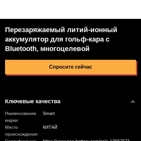
Перезаряжаемый литий-ионный
аккумулятор для гольф-кара с
Bluetooth, многоцелевой
Спросите сейчас
Ключевые качества
Наименование
Smart
марки:
Место
КИТАЙ
происхождения: