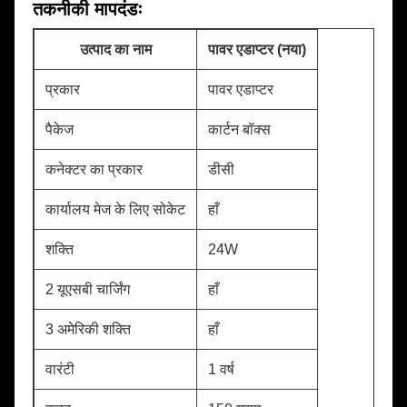
तकनीकी मापदंडः
उत्पाद का नाम
पावर एडाप्टर (नया)
प्रकार
पावर एडाप्टर
पैकेज
कार्टन बॉक्स
कनेक्टर का प्रकार
डीसी
कार्यालय मेज के लिए सोकेट
हाँ
शक्ति
24W
2 यूएसबी चार्जिंग
हाँ
3 अमेरिकी शक्ति
हाँ
वारंटी
1 वर्ष