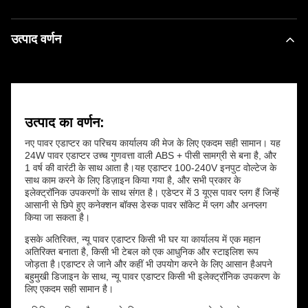
उत्पाद वर्णन
उत्पाद का वर्णन:
नए पावर एडाप्टर का परिचय कार्यालय की मेज के लिए एकदम सही सामान। यह
24W पावर एडाप्टर उच्च गुणवत्ता वाली ABS + पीसी सामग्री से बना है, और
1 वर्ष की वारंटी के साथ आता है।यह एडाप्टर 100-240V इनपुट वोल्टेज के
साथ काम करने के लिए डिज़ाइन किया गया है, और सभी प्रकार के
इलेक्ट्रॉनिक उपकरणों के साथ संगत है। एडेप्टर में 3 यूएस पावर प्लग हैं जिन्हें
आसानी से छिपे हुए कनेक्शन बॉक्स डेस्क पावर सॉकेट में प्लग और अनप्लग
किया जा सकता है।
इसके अतिरिक्त, न्यू पावर एडाप्टर किसी भी घर या कार्यालय में एक महान
अतिरिक्त बनाता है, किसी भी टेबल को एक आधुनिक और स्टाइलिश रूप
जोड़ता है।एडाप्टर ले जाने और कहीं भी उपयोग करने के लिए आसान हैअपने
बहुमुखी डिजाइन के साथ, न्यू पावर एडाप्टर किसी भी इलेक्ट्रॉनिक उपकरण के
लिए एकदम सही सामान है।