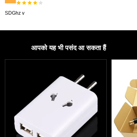
SDGhz v
आपको यह भी पसंद आ सकता हैं