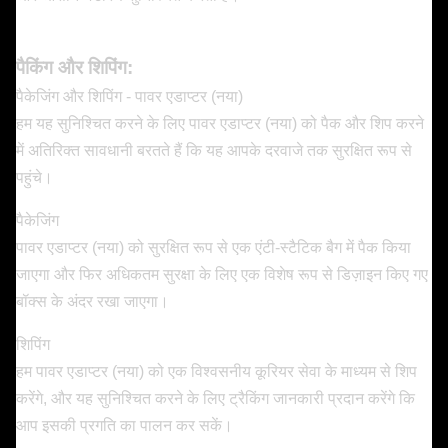
पैकिंग और शिपिंग:
पैकेजिंग और शिपिंग - पावर एडाप्टर (नया)
हम यह सुनिश्चित करने के लिए पावर एडाप्टर (नया) को पैक और शिप करने
में अतिरिक्त सावधानी बरतते हैं कि यह आपके दरवाजे तक सुरक्षित रूप से
पहुंचे।
पैकेजिंग
पावर एडाप्टर (नया) को सुरक्षित रूप से एक एंटी-स्टैटिक बैग में पैक किया
जाएगा और फिर अधिकतम सुरक्षा के लिए एक विशेष रूप से डिज़ाइन किए गए
बॉक्स के अंदर रखा जाएगा।
शिपिंग
हम पावर एडाप्टर (नया) को एक विश्वसनीय कूरियर सेवा के माध्यम से शिप
करेंगे, और यह सुनिश्चित करने के लिए ट्रैकिंग जानकारी प्रदान करेंगे कि
आप इसकी प्रगति का पालन कर सकें।