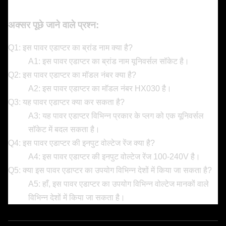
अक्सर पूछे जाने वाले प्रश्न:
Q1: इस पावर एडाप्टर का ब्रांड नाम क्या है?
A1: इस पावर एडाप्टर का ब्रांड नाम यूनिवर्सल सॉकेट है।
Q2: इस पावर एडाप्टर का मॉडल नंबर क्या है?
A2: इस पावर एडाप्टर का मॉडल नंबर HX030 है।
Q3: यह पावर एडाप्टर क्या कर सकता है?
A3: यह पावर एडाप्टर विभिन्न प्रकार के प्लग को एक यूनिवर्सल
सॉकेट में बदल सकता है।
Q4: इस पावर एडाप्टर की इनपुट वोल्टेज रेंज क्या है?
A4: इस पावर एडाप्टर की इनपुट वोल्टेज रेंज 100-240V है।
Q5: क्या इस पावर एडाप्टर का उपयोग विभिन्न देशों में किया जा सकता है?
A5: हाँ, इस पावर एडाप्टर का उपयोग विभिन्न वोल्टेज मानकों वाले
विभिन्न देशों में किया जा सकता है।