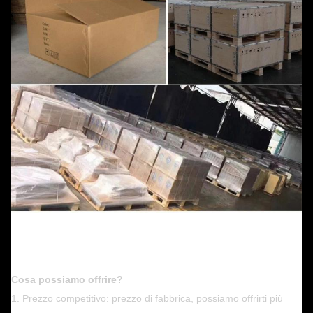
Cosa possiamo offrire?
1. Prezzo competitivo: prezzo di fabbrica, possiamo offrirti più