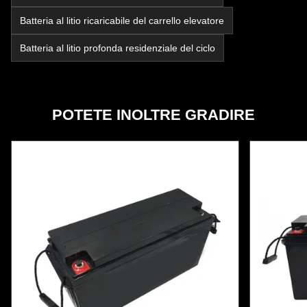
Batteria al litio ricaricabile del carrello elevatore
Batteria al litio profonda residenziale del ciclo
POTETE INOLTRE GRADIRE