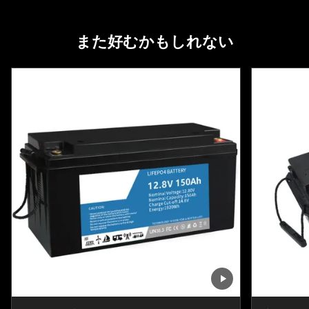
また好むかもしれない