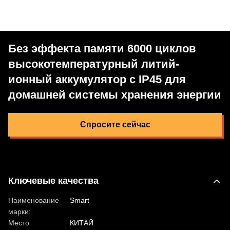
Без эффекта памяти 6000 циклов
высокотемпературный литий-
ионный аккумулятор с IP45 для
домашней системы хранения энергии
Спросите сейчас
Ключевые качества
Наименование
Smart
марки:
Место
КИТАЙ