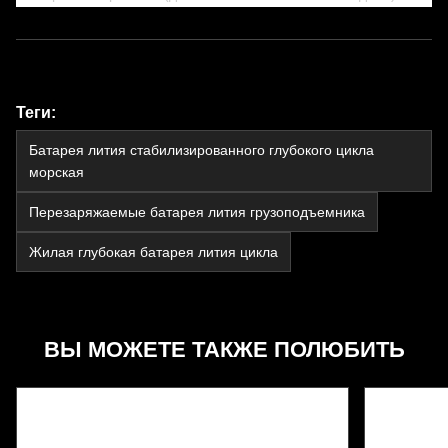
Теги:
Батарея лития стабилизированного глубокого цикла
морская
Перезаряжаемые батарея лития грузоподъемника
Жилая глубокая батарея лития цикла
ВЫ МОЖЕТЕ ТАКЖЕ ПОЛЮБИТЬ