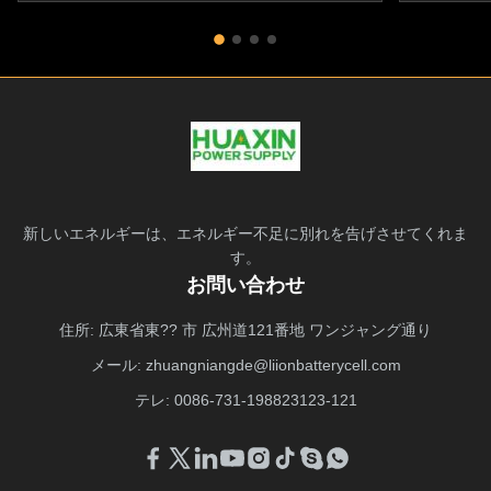
新しいエネルギーは、エネルギー不足に別れを告げさせてくれま
す。
お問い合わせ
住所: 広東省東?? 市 広州道121番地 ワンジャング通り
メール:
zhuangniangde@liionbatterycell.com
テレ: 0086-731-198823123-121