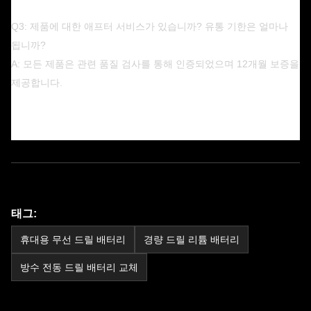
Q3: 제품에 대한 애프터 서비스가 있습니까? 유통 기한은 얼마나
됩니까?
A: 모든 제품은 관련 품질 검사를 통해 인증되었으며 12개월 보증을
제공합니다.
태그:
휴대용 무선 드릴 배터리
경량 드릴 리튬 배터리
방수 전동 드릴 배터리 교체