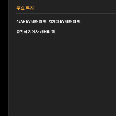
주요 특징
,
,
45AH EV 배터리 팩
지게차 EV 배터리 팩
충전식 지게차 배터리 팩