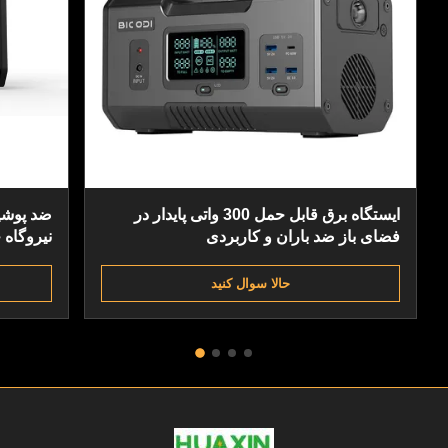
ایستگاه برق قابل حمل 300 واتی پایدار در
ضد پوشی
فضای باز ضد باران و کاربردی
نیروگاه
حالا سوال کنيد