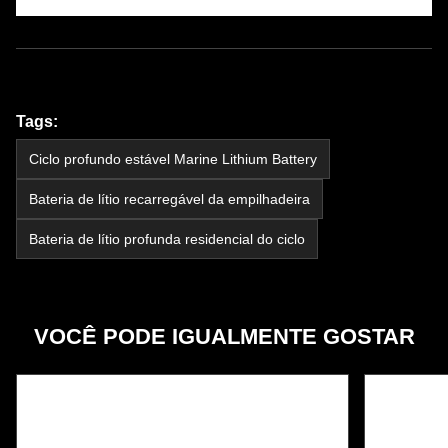
Tags:
Ciclo profundo estável Marine Lithium Battery
Bateria de lítio recarregável da empilhadeira
Bateria de lítio profunda residencial do ciclo
VOCÊ PODE IGUALMENTE GOSTAR