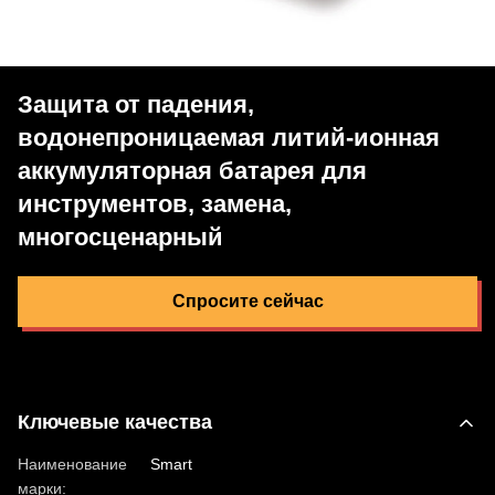
Защита от падения,
водонепроницаемая литий-ионная
аккумуляторная батарея для
инструментов, замена,
многосценарный
Спросите сейчас
Ключевые качества
Наименование
Smart
марки: