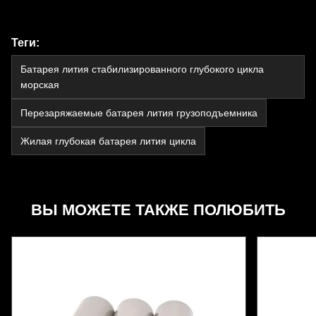
Теги:
Батарея лития стабилизированного глубокого цикла
морская
Перезаряжаемые батарея лития грузоподъемника
Жилая глубокая батарея лития цикла
ВЫ МОЖЕТЕ ТАКЖЕ ПОЛЮБИТЬ