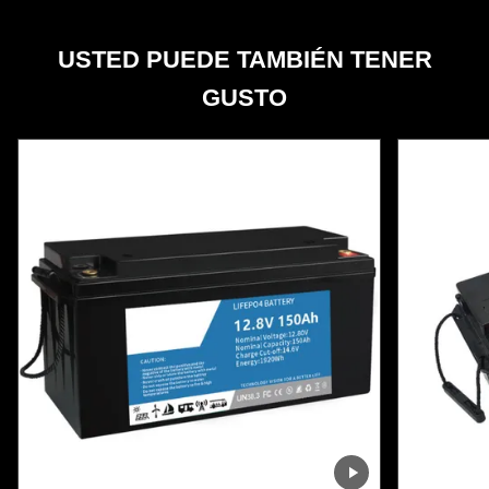
USTED PUEDE TAMBIÉN TENER
GUSTO