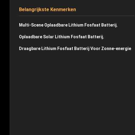
Belangrijkste Kenmerken
,
Multi-Scene Oplaadbare Lithium Fosfaat Batterij
,
Oplaadbare Solar Lithium Fosfaat Batterij
Draagbare Lithium Fosfaat Batterij Voor Zonne-energie