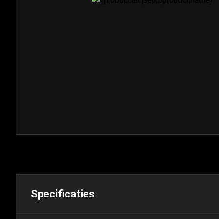
Specificaties