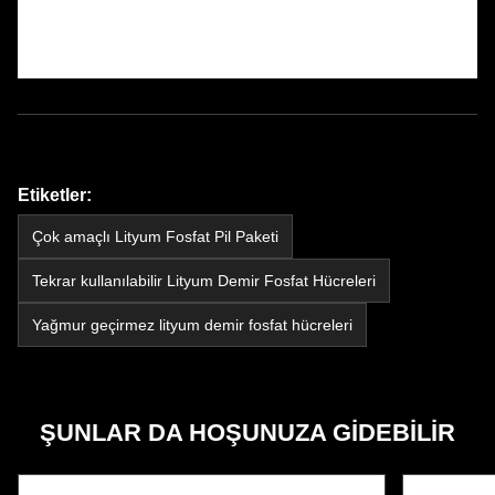
Etiketler:
Çok amaçlı Lityum Fosfat Pil Paketi
Tekrar kullanılabilir Lityum Demir Fosfat Hücreleri
Yağmur geçirmez lityum demir fosfat hücreleri
ŞUNLAR DA HOŞUNUZA GIDEBILIR