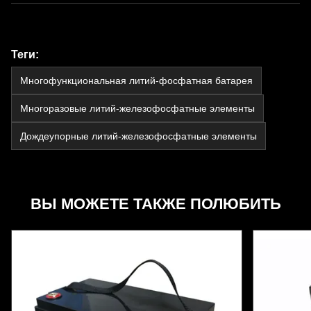
Теги:
Многофункциональная литий-фосфатная батарея
Многоразовые литий-железофосфатные элементы
Дождеупорные литий-железофосфатные элементы
ВЫ МОЖЕТЕ ТАКЖЕ ПОЛЮБИТЬ