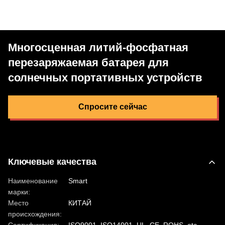
Многосценная литий-фосфатная
перезаряжаемая батарея для
солнечных портативных устройств
Спросите сейчас
Ключевые качества
Наименование
Smart
марки:
Место
КИТАЙ
происхождения: