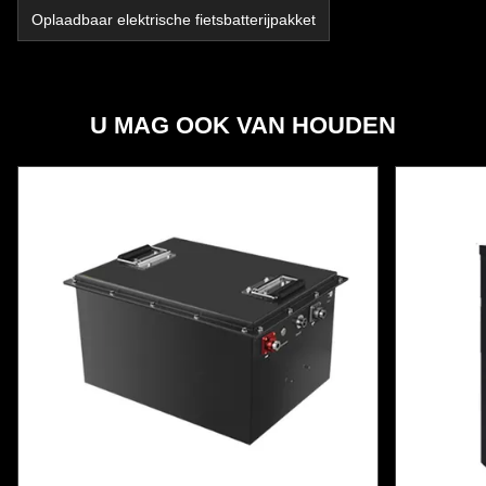
Oplaadbaar elektrische fietsbatterijpakket
U MAG OOK VAN HOUDEN