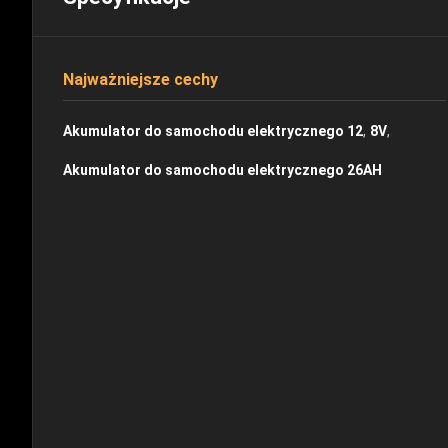
Najważniejsze cechy
,
,
Akumulator do samochodu elektrycznego 12
8V
Akumulator do samochodu elektrycznego 26AH