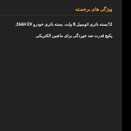
ویژگی های برجسته
,
,
12بسته باتری اتومبیل.8 ولت
بسته باتری خودرو 26AH EV
پکیج قدرت ضد خوردگی برای ماشین الکتریکی