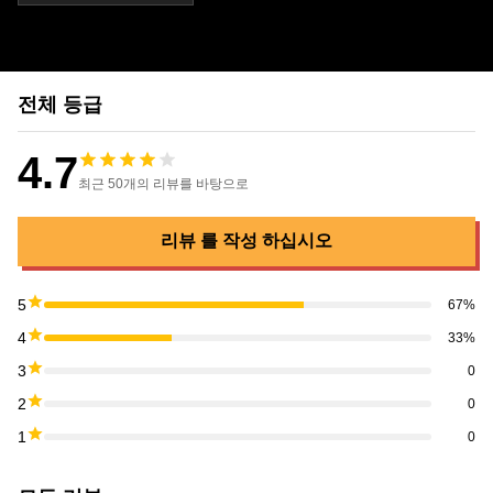
전체 등급
4.7
최근 50개의 리뷰를 바탕으로
리뷰 를 작성 하십시오
5
67%
4
33%
3
0
2
0
1
0