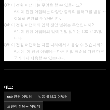
Q3: 이 전원 어댑터는 무엇을 할 수 있을까요?
A3: 이 전원 어댑터는 다양한 종류의 플러그를 범용 소
켓으로 변환할 수 있습니다.
Q4: 이 전원 어댑터의 입력 전압 범위는 무엇입니까?
A4: 이 전원 어댑터의 입력 전압 범위는 100-240V입
니다.
Q5: 이 전원 어댑터는 다른 나라에서 사용할 수 있습니까?
A5: 예, 이 전원 어댑터는 다른 전압 표준을 가진 다른
국가에서 사용할 수 있습니다.
태그:
usb 전원 어댑터
범용 플러그 어댑터
보편적 전원용 어댑터