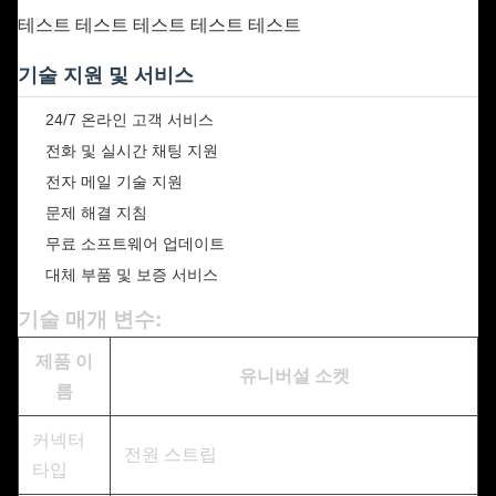
테스트
테스트
테스트
테스트
테스트
기술 지원 및 서비스
24/7 온라인 고객 서비스
전화 및 실시간 채팅 지원
전자 메일 기술 지원
문제 해결 지침
무료 소프트웨어 업데이트
대체 부품 및 보증 서비스
기술 매개 변수:
제품 이
유니버설 소켓
름
커넥터
전원 스트립
타입