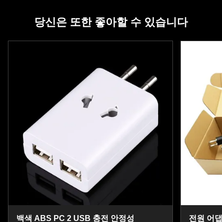
당신은 또한 좋아할 수 있습니다
백색 ABS PC 2 USB 충전 안정성
전원 어댑터