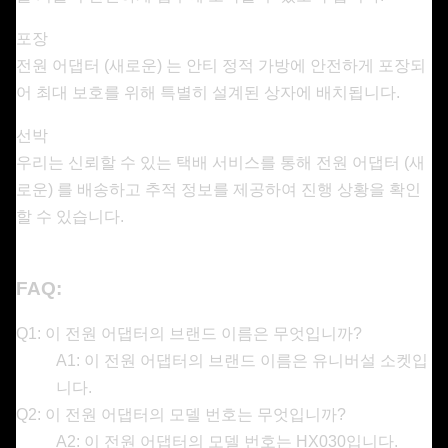
포장
전원 어댑터 (새로운) 는 안티 정적 가방에 안전하게 포장되
어 최대 보호를 위해 특별히 설계된 상자에 배치됩니다.
선박
우리는 신뢰할 수 있는 택배 서비스를 통해 전원 어댑터 (새
로운) 를 배송하고 추적 정보를 제공하여 진행 상황을 확인
할 수 있습니다.
FAQ:
Q1: 이 전원 어댑터의 브랜드 이름은 무엇입니까?
A1: 이 전원 어댑터의 브랜드 이름은 유니버설 소켓입
니다.
Q2: 이 전원 어댑터의 모델 번호는 무엇입니까?
A2: 이 전원 어댑터의 모델 번호는 HX030입니다.