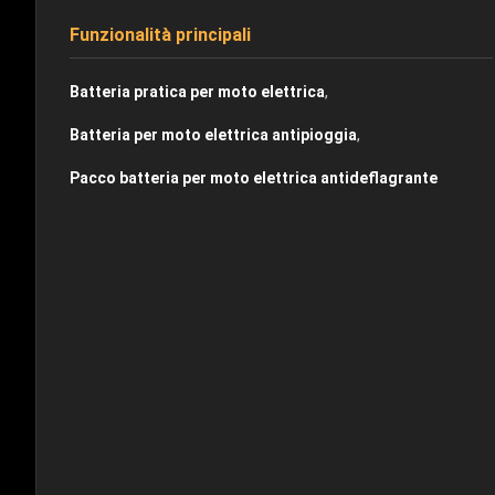
Funzionalità principali
,
Batteria pratica per moto elettrica
,
Batteria per moto elettrica antipioggia
Pacco batteria per moto elettrica antideflagrante