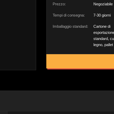
Prezzo:
Negoziabile
Tempi di consegna:
7-30 giorni
Imballaggio standard:
Cartone di
esportazion
standard, cu
legno, pallet