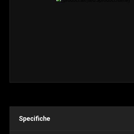
Specifiche