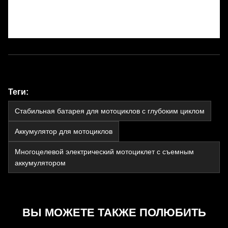
Теги:
Стабильная батарея для мотоциклов с глубоким циклом
Аккумулятор для мотоциклов
Многоцелевой электрический мотоциклет с съемным
аккумулятором
ВЫ МОЖЕТЕ ТАКЖЕ ПОЛЮБИТЬ