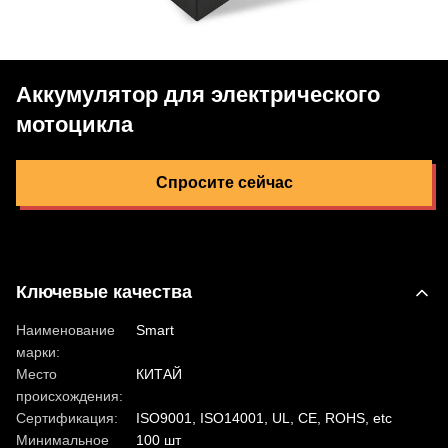
Аккумулятор для электрического
мотоцикла
Спросите сейчас
Ключевые качества
Наименование
Smart
марки:
Место
КИТАЙ
происхождения:
Сертификация:
ISO9001, ISO14001, UL, CE, ROHS, etc
Минимальное
100 шт