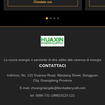
Chiedete ora
La nuova energia ci permette di dire addio alla carenza di energia
CONTATTACI
Indirizzo: No. 121 Guansui Road, Wanjiang Street, Dongguan
City, Guangdong Province
E-mail:
zhuangniangde@liionbatterycell.com
tel: 0086-731-198823123-121