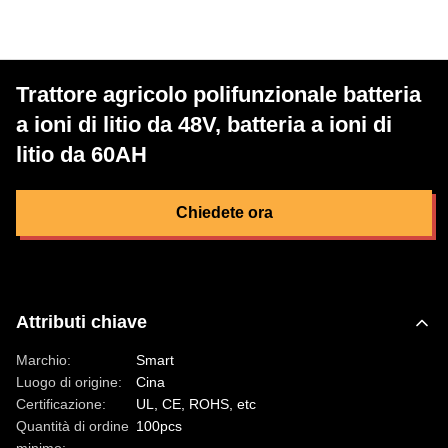
Trattore agricolo polifunzionale batteria
a ioni di litio da 48V, batteria a ioni di
litio da 60AH
Chiedete ora
Attributi chiave
Marchio:
Smart
Luogo di origine:
Cina
Certificazione:
UL, CE, ROHS, etc
Quantità di ordine
100pcs