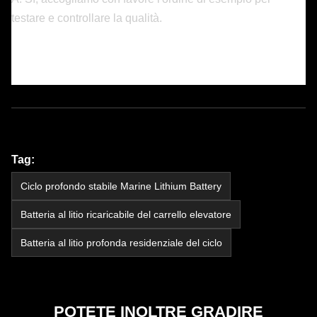
testare e controllare la qualità.
Tag:
Ciclo profondo stabile Marine Lithium Battery
Batteria al litio ricaricabile del carrello elevatore
Batteria al litio profonda residenziale del ciclo
POTETE INOLTRE GRADIRE