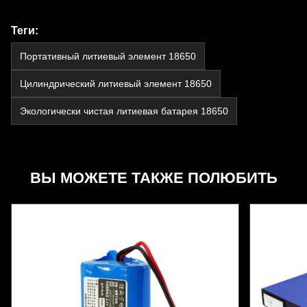
Теги:
Портативный литиевый элемент 18650
Цилиндрический литиевый элемент 18650
Экологически чистая литиевая батарея 18650
ВЫ МОЖЕТЕ ТАКЖЕ ПОЛЮБИТЬ