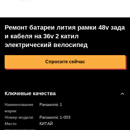
Ремонт батареи лития рамки 48v зада
и кабеля на 36v 2 катил
электрический велосипед
Спросите сейчас
Ключевые качества
Наименование
Panasonic 1
марки:
Номер модели:
Panasonic 1-003
Место
КИТАЙ