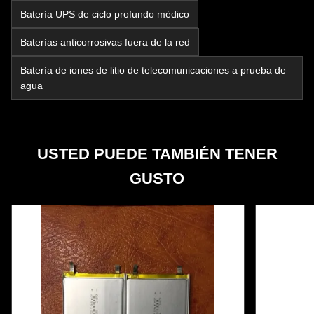
Batería UPS de ciclo profundo médico
Baterías anticorrosivas fuera de la red
Batería de iones de litio de telecomunicaciones a prueba de
agua
USTED PUEDE TAMBIÉN TENER
GUSTO