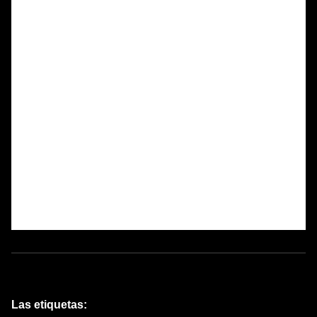
Las etiquetas: