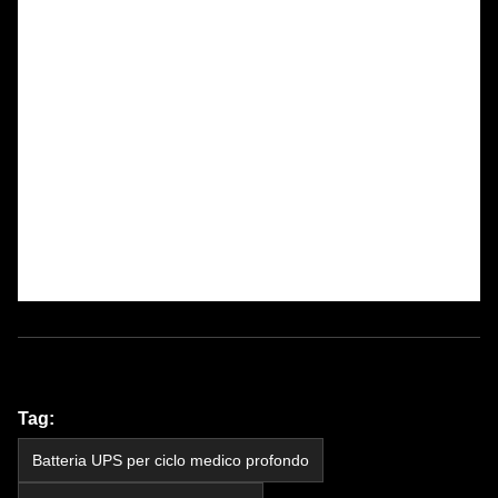
Tag:
Batteria UPS per ciclo medico profondo