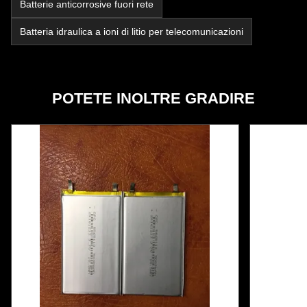
Batterie anticorrosive fuori rete
Batteria idraulica a ioni di litio per telecomunicazioni
POTETE INOLTRE GRADIRE