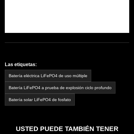
Las etiquetas:
Batería eléctrica LiFePO4 de uso múltiple
Batería LiFePO4 a prueba de explosión ciclo profundo
Batería solar LiFePO4 de fosfato
USTED PUEDE TAMBIÉN TENER