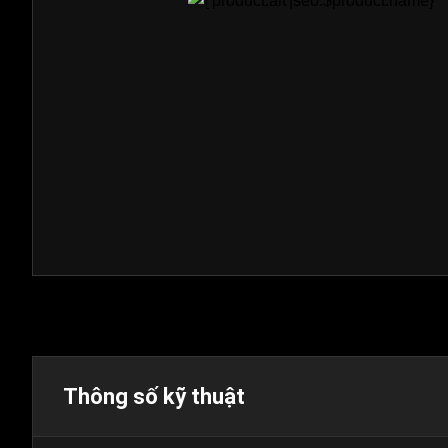
Thông số kỹ thuật