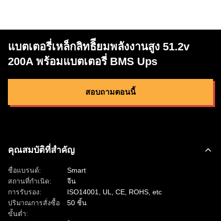
แบตเตอรี่เหล็กลิทธิียมพลังงานสูง 51.2v
200A พร้อมแบตเตอรี่ BMS Ups
สอบถามตอนนี้
คุณสมบัติที่สำคัญ
ชื่อแบรนด์:
Smart
สถานที่กำเนิด:
จีน
การรับรอง:
ISO14001, UL, CE, ROHS, etc
ปริมาณการสั่งซื้อ
50 ชิ้น
ขั้นต่ำ: