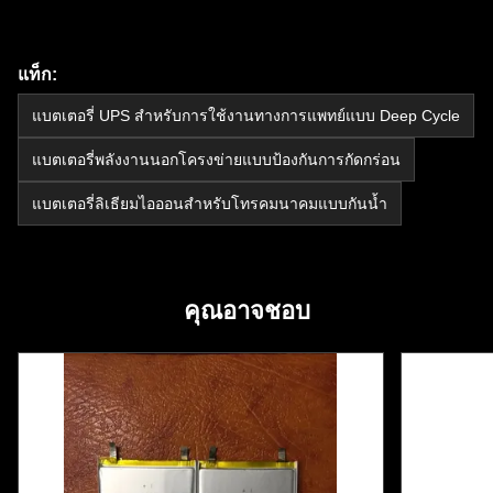
แท็ก:
แบตเตอรี่ UPS สำหรับการใช้งานทางการแพทย์แบบ Deep Cycle
แบตเตอรี่พลังงานนอกโครงข่ายแบบป้องกันการกัดกร่อน
แบตเตอรี่ลิเธียมไอออนสำหรับโทรคมนาคมแบบกันน้ำ
คุณอาจชอบ